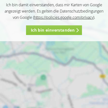
Ich bin damit einverstanden, dass mir Karten von Google
angezeigt werden. Es gelten die Datenschutzbedingungen
von Google (
https://policies.google.com/privacy
).
Ich bin einverstanden