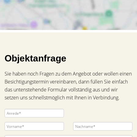
Objektanfrage
Sie haben noch Fragen zu dem Angebot oder wollen einen
Besichtigungstermin vereinbaren, dann füllen Sie einfach
das untenstehende Formular vollständig aus und wir
setzen uns schnellstmöglich mit Ihnen in Verbindung.