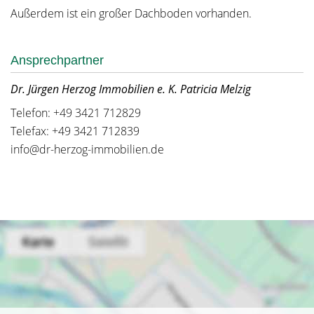
Außerdem ist ein großer Dachboden vorhanden.
Ansprechpartner
Dr. Jürgen Herzog Immobilien e. K. Patricia Melzig
Telefon: +49 3421 712829
Telefax: +49 3421 712839
info@dr-herzog-immobilien.de