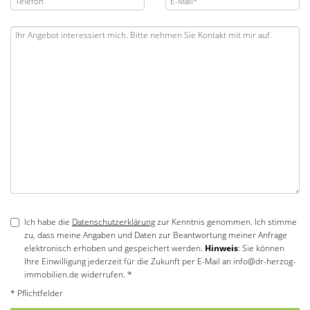
Ich habe die
Datenschutzerklärung
zur Kenntnis genommen. Ich stimme
zu, dass meine Angaben und Daten zur Beantwortung meiner Anfrage
elektronisch erhoben und gespeichert werden.
Hinweis
: Sie können
Ihre Einwilligung jederzeit für die Zukunft per E-Mail an info@dr-herzog-
immobilien.de widerrufen. *
* Pflichtfelder