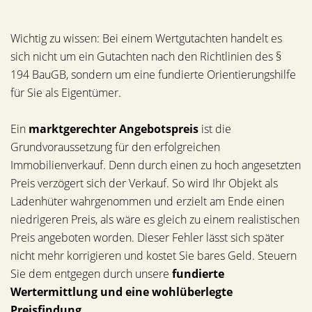
Wichtig zu wissen: Bei einem Wertgutachten handelt es
sich nicht um ein Gutachten nach den Richtlinien des §
194 BauGB, sondern um eine fundierte Orientierungshilfe
für Sie als Eigentümer.
Ein
marktgerechter Angebotspreis
ist die
Grundvoraussetzung für den erfolgreichen
Immobilienverkauf. Denn durch einen zu hoch angesetzten
Preis verzögert sich der Verkauf. So wird Ihr Objekt als
Ladenhüter wahrgenommen und erzielt am Ende einen
niedrigeren Preis, als wäre es gleich zu einem realistischen
Preis angeboten worden. Dieser Fehler lässt sich später
nicht mehr korrigieren und kostet Sie bares Geld. Steuern
Sie dem entgegen durch unsere
fundierte
Wertermittlung und eine wohlüberlegte
Preisfindung
.