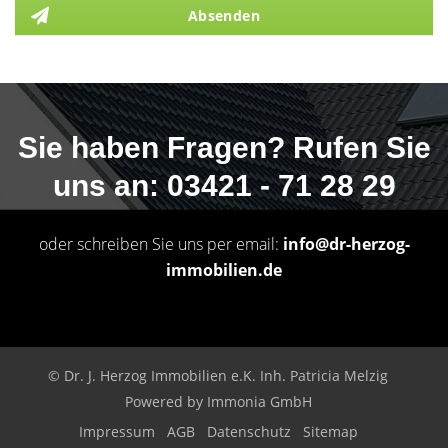
Absenden
Sie haben Fragen? Rufen Sie
uns an: 03421 - 71 28 29
oder schreiben Sie uns per email:
info@dr-herzog-
immobilien.de
© Dr. J. Herzog Immobilien e.K. Inh. Patricia Melzig
Powered by
Immonia GmbH
Impressum
AGB
Datenschutz
Sitemap