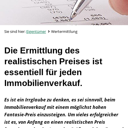
Sie sind hier:
Eigentümer
Wertermittlung
Die Ermittlung des
realistischen Preises ist
essentiell für jeden
Immobilienverkauf.
Es ist ein Irrglaube zu denken, es sei sinnvoll, beim
Immobilienverkauf mit einem möglichst hohen
Fantasie-Preis einzusteigen. Um vieles erfolgreicher
ist es, von Anfang an einen realistischen Preis