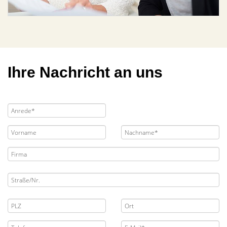
Ihre Nachricht an uns