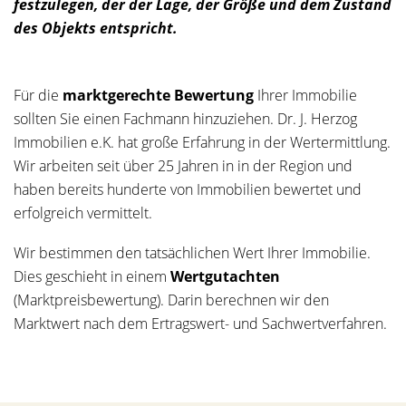
festzulegen, der der Lage, der Größe und dem Zustand
des Objekts entspricht.
Für die
marktgerechte Bewertung
Ihrer Immobilie
sollten Sie einen Fachmann hinzuziehen. Dr. J. Herzog
Immobilien e.K. hat große Erfahrung in der Wertermittlung.
Wir arbeiten seit über 25 Jahren in in der Region und
haben bereits hunderte von Immobilien bewertet und
erfolgreich vermittelt.
Wir bestimmen den tatsächlichen Wert Ihrer Immobilie.
Dies geschieht in einem
Wertgutachten
(Marktpreisbewertung). Darin berechnen wir den
Marktwert nach dem Ertragswert- und Sachwertverfahren.