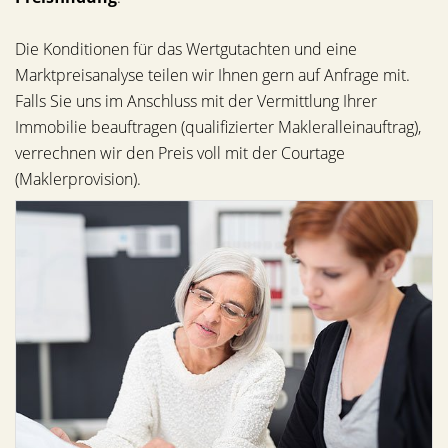
Die Konditionen für das Wertgutachten und eine
Marktpreisanalyse teilen wir Ihnen gern auf Anfrage mit.
Falls Sie uns im Anschluss mit der Vermittlung Ihrer
Immobilie beauftragen (qualifizierter Makleralleinauftrag),
verrechnen wir den Preis voll mit der Courtage
(Maklerprovision).