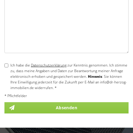
Ich habe die
Datenschutzerklärung
zur Kenntnis genommen. Ich stimme
zu, dass meine Angaben und Daten zur Beantwortung meiner Anfrage
elektronisch erhoben und gespeichert werden.
Hinweis
: Sie können
Ihre Einwilligung jederzeit für die Zukunft per E-Mail an info@dr-herzog-
immobilien.de widerrufen. *
* Pflichtfelder
Absenden