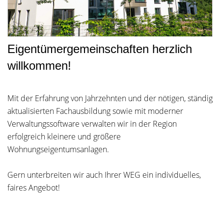
Eigentümergemeinschaften herzlich
willkommen!
Mit der Erfahrung von Jahrzehnten und der nötigen, ständig
aktualisierten Fachausbildung sowie mit moderner
Verwaltungssoftware verwalten wir in der Region
erfolgreich kleinere und größere
Wohnungseigentumsanlagen.
Gern unterbreiten wir auch Ihrer WEG ein individuelles,
faires Angebot!