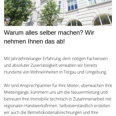
Warum alles selber machen? Wir
nehmen Ihnen das ab!
Mit jahrzehntelanger Erfahrung, dem nötigen Fachwissen
und absoluter Zuverlässigkeit verwalten wir bereits
Hunderte von Wohneinheiten in Torgau und Umgebung.
Wir sind Ansprechpartner für Ihre Mieter, überwachen Ihre
Mieteingänge, kümmern uns um die Neuvermietung und
betreuen Ihre Immobilie technisch in Zusammenarbeit mit
regionalen Handwerksfirmen. Selbstverständlich erstellen
wir auch die Betriebskostenabrechnungen und Ihre