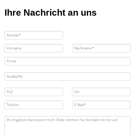
Ihre Nachricht an uns