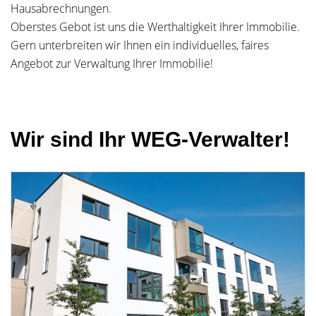
Hausabrechnungen.
Oberstes Gebot ist uns die Werthaltigkeit Ihrer Immobilie.
Gern unterbreiten wir Ihnen ein individuelles, faires
Angebot zur Verwaltung Ihrer Immobilie!
Wir sind Ihr WEG-Verwalter!