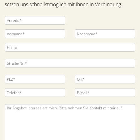
setzen uns schnellstmöglich mit Ihnen in Verbindung.