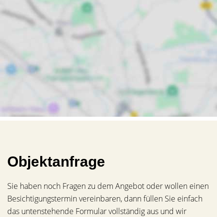
Objektanfrage
Sie haben noch Fragen zu dem Angebot oder wollen einen
Besichtigungstermin vereinbaren, dann füllen Sie einfach
das untenstehende Formular vollständig aus und wir