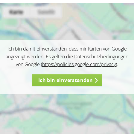
Ich bin damit einverstanden, dass mir Karten von Google
angezeigt werden. Es gelten die Datenschutzbedingungen
von Google (
https://policies.google.com/privacy
).
Ich bin einverstanden