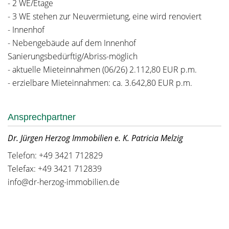
- 2 WE/Etage
- 3 WE stehen zur Neuvermietung, eine wird renoviert
- Innenhof
- Nebengebäude auf dem Innenhof
Sanierungsbedürftig/Abriss-möglich
- aktuelle Mieteinnahmen (06/26) 2.112,80 EUR p.m.
- erzielbare Mieteinnahmen: ca. 3.642,80 EUR p.m.
Ansprechpartner
Dr. Jürgen Herzog Immobilien e. K. Patricia Melzig
Telefon: +49 3421 712829
Telefax: +49 3421 712839
info@dr-herzog-immobilien.de