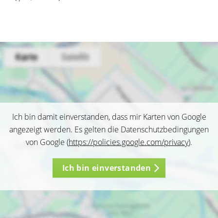
Ich bin damit einverstanden, dass mir Karten von Google
angezeigt werden. Es gelten die Datenschutzbedingungen
von Google (
https://policies.google.com/privacy
).
Ich bin einverstanden