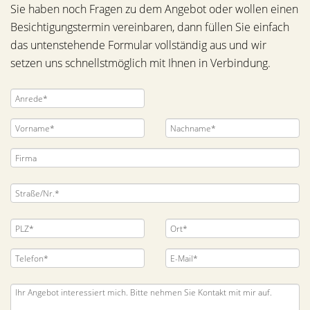
Sie haben noch Fragen zu dem Angebot oder wollen einen
Besichtigungstermin vereinbaren, dann füllen Sie einfach
das untenstehende Formular vollständig aus und wir
setzen uns schnellstmöglich mit Ihnen in Verbindung.