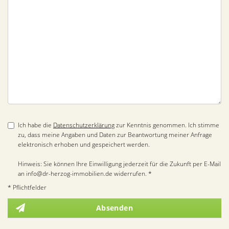
Ich habe die
Datenschutzerklärung
zur Kenntnis genommen. Ich stimme
zu, dass meine Angaben und Daten zur Beantwortung meiner Anfrage
elektronisch erhoben und gespeichert werden.
Hinweis: Sie können Ihre Einwilligung jederzeit für die Zukunft per E-Mail
an info@dr-herzog-immobilien.de widerrufen. *
* Pflichtfelder
Absenden