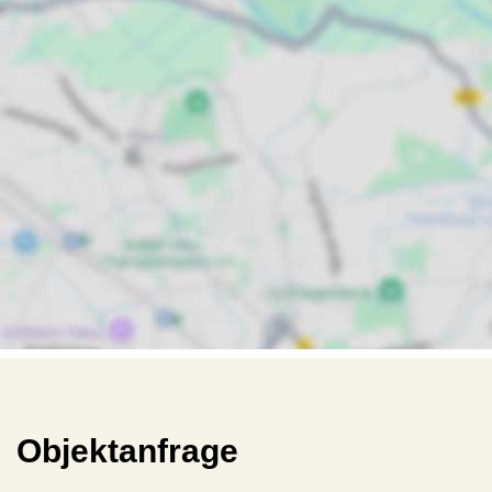
Objektanfrage