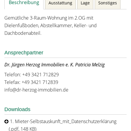
Beschreibung
Ausstattung
Lage
Sonstiges
Gemütliche 3-Raum-Wohnung im 2.OG mit
Dielenfußboden, Abstellkammer, Keller- und
Dachbodenabteil.
Ansprechpartner
Dr. Jürgen Herzog Immobilien e. K. Patricia Melzig
Telefon: +49 3421 712829
Telefax: +49 3421 712839
info@dr-herzog-immobilien.de
Downloads
1. Mieter-Selbstauskunft_mit_Datenschutzerklärung
(.pdf, 148 KB)