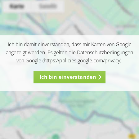
Ich bin damit einverstanden, dass mir Karten von Google
angezeigt werden. Es gelten die Datenschutzbedingungen
von Google (
https://policies.google.com/privacy
).
Ich bin einverstanden