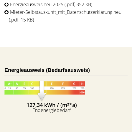
Energieausweis neu 2025 (.pdf, 352 KB)
Mieter-Selbstauskunft_mit_Datenschutzerklärung neu
(.pdf, 15 KB)
Energieausweis (Bedarfsausweis)
127,34 kWh / (m²*a)
Endenergiebedarf