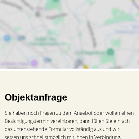
Objektanfrage
Sie haben noch Fragen zu dem Angebot oder wollen einen
Besichtigungstermin vereinbaren, dann füllen Sie einfach
das untenstehende Formular vollständig aus und wir
setzen uns schnellstmöglich mit Ihnen in Verbindung.