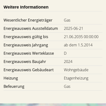
Weitere Informationen
Wesentlicher Energieträger
Gas
Energieausweis Ausstelldatum
2025-06-21
Energieausweis gültig bis
21.06.2035 00:00:00
Energieausweis Jahrgang
ab dem 1.5.2014
Energieausweis Werteklasse
D
Energieausweis Baujahr
2024
Energieausweis Gebäudeart
Wohngebäude
Heizung
Etagenheizung
Befeuerung
Gas