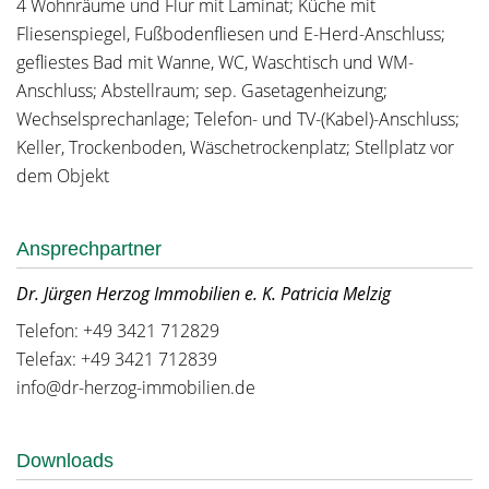
4 Wohnräume und Flur mit Laminat; Küche mit
Fliesenspiegel, Fußbodenfliesen und E-Herd-Anschluss;
gefliestes Bad mit Wanne, WC, Waschtisch und WM-
Anschluss; Abstellraum; sep. Gasetagenheizung;
Wechselsprechanlage; Telefon- und TV-(Kabel)-Anschluss;
Keller, Trockenboden, Wäschetrockenplatz; Stellplatz vor
dem Objekt
Ansprechpartner
Dr. Jürgen Herzog Immobilien e. K. Patricia Melzig
Telefon: +49 3421 712829
Telefax: +49 3421 712839
info@dr-herzog-immobilien.de
Downloads