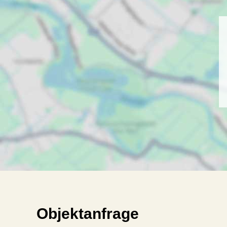
Objektanfrage