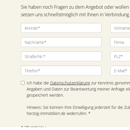
Sie haben noch Fragen zu dem Angebot oder wollen e
setzen uns schnellstmöglich mit Ihnen in Verbindung.
Ich habe die
Datenschutzerklärung
zur Kenntnis genomme
Angaben und Daten zur Beantwortung meiner Anfrage el
gespeichert werden.
Hinweis: Sie können Ihre Einwilligung jederzeit für die Zu
herzog-immobilien.de widerrufen. *
* Pflichtfelder