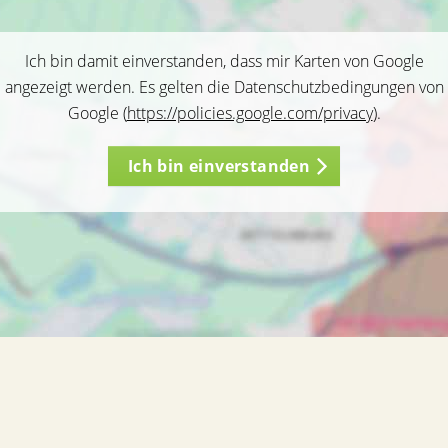
Ich bin damit einverstanden, dass mir Karten von Google
angezeigt werden. Es gelten die Datenschutzbedingungen von
Google (
https://policies.google.com/privacy
).
Ich bin einverstanden