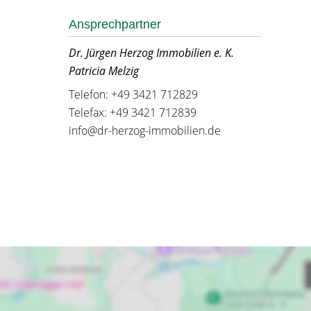
Ansprechpartner
Dr. Jürgen Herzog Immobilien e. K.
Patricia Melzig
Telefon: +49 3421 712829
Telefax: +49 3421 712839
info@dr-herzog-immobilien.de