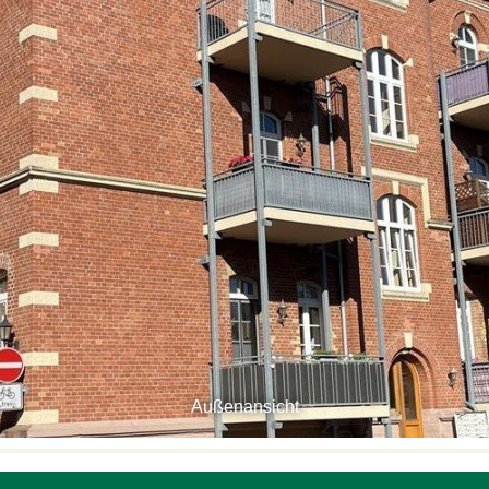
Außenansicht