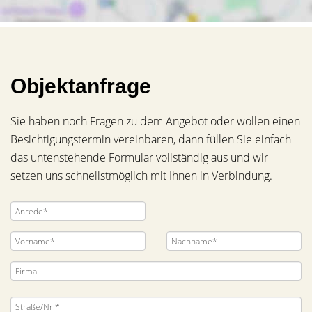
Objektanfrage
Sie haben noch Fragen zu dem Angebot oder wollen einen
Besichtigungstermin vereinbaren, dann füllen Sie einfach
das untenstehende Formular vollständig aus und wir
setzen uns schnellstmöglich mit Ihnen in Verbindung.