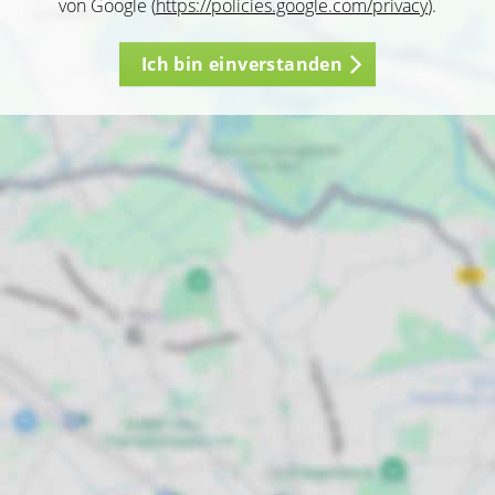
von Google (
https://policies.google.com/privacy
).
Ich bin einverstanden