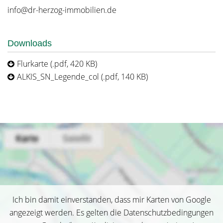
info@dr-herzog-immobilien.de
Downloads
Flurkarte (.pdf, 420 KB)
ALKIS_SN_Legende_col (.pdf, 140 KB)
Ich bin damit einverstanden, dass mir Karten von Google
angezeigt werden. Es gelten die Datenschutzbedingungen