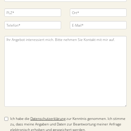
Ich habe die
Datenschutzerklärung
zur Kenntnis genommen. Ich stimme
zu, dass meine Angaben und Daten zur Beantwortung meiner Anfrage
elektronisch erhoben und gespeichert werden.