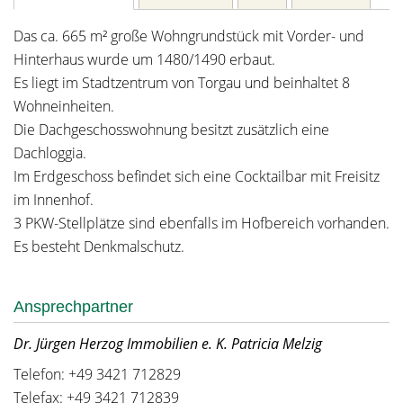
Das ca. 665 m² große Wohngrundstück mit Vorder- und
Hinterhaus wurde um 1480/1490 erbaut.
Es liegt im Stadtzentrum von Torgau und beinhaltet 8
Wohneinheiten.
Die Dachgeschosswohnung besitzt zusätzlich eine
Dachloggia.
Im Erdgeschoss befindet sich eine Cocktailbar mit Freisitz
im Innenhof.
3 PKW-Stellplätze sind ebenfalls im Hofbereich vorhanden.
Es besteht Denkmalschutz.
Ansprechpartner
Dr. Jürgen Herzog Immobilien e. K. Patricia Melzig
Telefon: +49 3421 712829
Telefax: +49 3421 712839