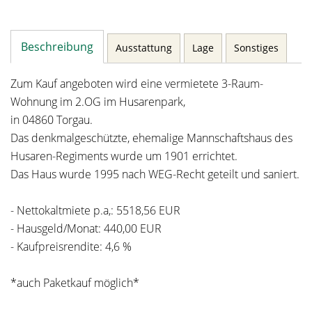
Beschreibung
Ausstattung
Lage
Sonstiges
Zum Kauf angeboten wird eine vermietete 3-Raum-
Wohnung im 2.OG im Husarenpark,
in 04860 Torgau.
Das denkmalgeschützte, ehemalige Mannschaftshaus des
Husaren-Regiments wurde um 1901 errichtet.
Das Haus wurde 1995 nach WEG-Recht geteilt und saniert.
- Nettokaltmiete p.a,: 5518,56 EUR
- Hausgeld/Monat: 440,00 EUR
- Kaufpreisrendite: 4,6 %
*auch Paketkauf möglich*