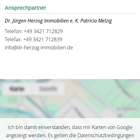
Ansprechpartner
Dr. Jürgen Herzog Immobilien e. K. Patricia Melzig
Telefon: +49 3421 712829
Telefax: +49 3421 712839
info@dr-herzog-immobilien.de
Ich bin damit einverstanden, dass mir Karten von Google
angezeigt werden. Es gelten die Datenschutzbedingungen