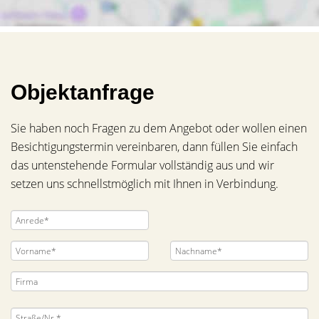
Objektanfrage
Sie haben noch Fragen zu dem Angebot oder wollen einen
Besichtigungstermin vereinbaren, dann füllen Sie einfach
das untenstehende Formular vollständig aus und wir
setzen uns schnellstmöglich mit Ihnen in Verbindung.