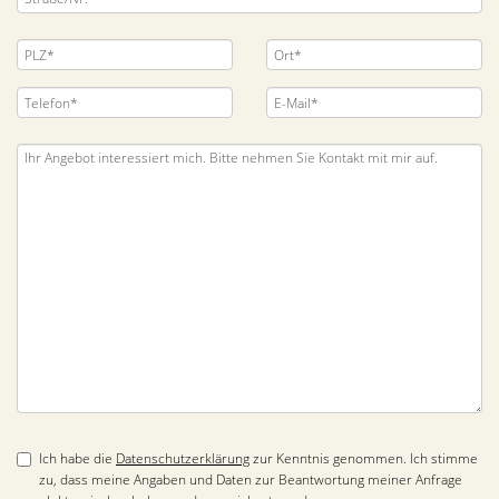
Ich habe die
Datenschutzerklärung
zur Kenntnis genommen. Ich stimme
zu, dass meine Angaben und Daten zur Beantwortung meiner Anfrage