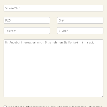
Ich habe die
Datenschutzerklärung
zur Kenntnis genommen. Ich stimme