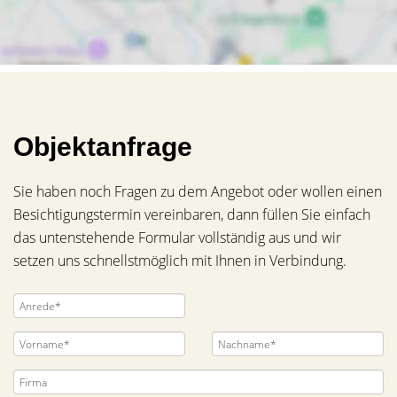
Objektanfrage
Sie haben noch Fragen zu dem Angebot oder wollen einen
Besichtigungstermin vereinbaren, dann füllen Sie einfach
das untenstehende Formular vollständig aus und wir
setzen uns schnellstmöglich mit Ihnen in Verbindung.