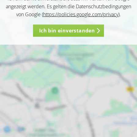
angezeigt werden. Es gelten die Datenschutzbedingungen
von Google (
https://policies.google.com/privacy
).
Ich bin einverstanden