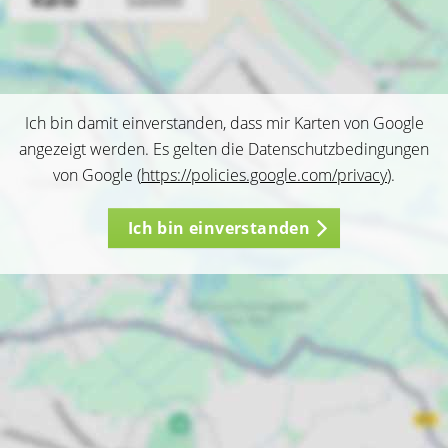
Ich bin damit einverstanden, dass mir Karten von Google
angezeigt werden. Es gelten die Datenschutzbedingungen
von Google (
https://policies.google.com/privacy
).
Ich bin einverstanden