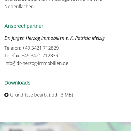
Nebenflächen.
Ansprechpartner
Dr. Jürgen Herzog Immobilien e. K. Patricia Melzig
Telefon: +49 3421 712829
Telefax: +49 3421 712839
info@dr-herzog-immobilien.de
Downloads
Grundrisse bearb. (.pdf, 3 MB)