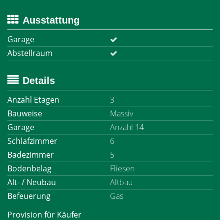
Ausstattung
Garage
Abstellraum
Details
Anzahl Etagen
3
Bauweise
Massiv
Garage
Anzahl 14
Schlafzimmer
6
Badezimmer
5
Bodenbelag
Fliesen
Alt- / Neubau
Altbau
Befeuerung
Gas
Provision für Käufer