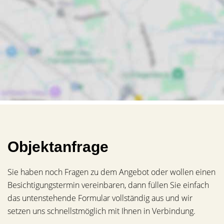
Objektanfrage
Sie haben noch Fragen zu dem Angebot oder wollen einen
Besichtigungstermin vereinbaren, dann füllen Sie einfach
das untenstehende Formular vollständig aus und wir
setzen uns schnellstmöglich mit Ihnen in Verbindung.